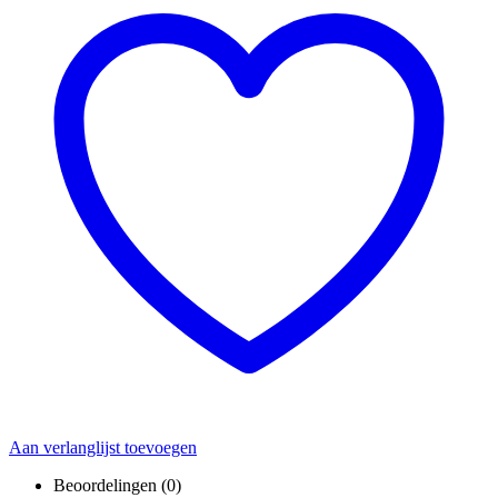
Aan verlanglijst toevoegen
Beoordelingen (0)