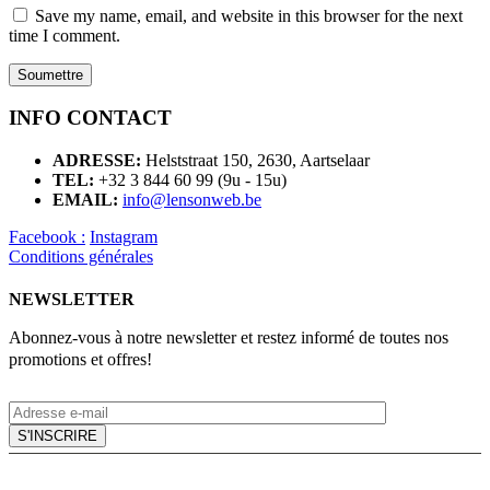
Save my name, email, and website in this browser for the next
time I comment.
INFO CONTACT
ADRESSE:
Helststraat 150, 2630, Aartselaar
TEL:
+32 3 844 60 99 (9u - 15u)
EMAIL:
info@lensonweb.be
Facebook :
Instagram
Conditions générales
NEWSLETTER
Abonnez-vous à notre newsletter et restez informé de toutes nos
promotions et offres!