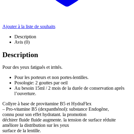
Ajouter à la liste de souhaits
Description
Avis (0)
Description
Pour des yeux fatigués et irrités.
Pour les porteurs et non portes-lentilles.
Posologie: 2 gouttes par oeil
Au besoin 15ml / 2 mois de la durée de conservation après
l’ouverture.
Collyre à base de provitamine B5 et HydraFlex
– Pro-vitamine B5 (dexpanthénol): substance Endogène,
connu pour son effet hydratant. la promotion
déchirer fluide fluide augmente. la tension de surface réduite
améliore la distribution sur les yeux
surface de la lentille.