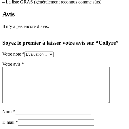
– La liste GRAS (généralement reconnus comme sûrs)
Avis
Il n’y a pas encore d’avis.
Soyez le premier à laisser votre avis sur “Collyre”
Votre note
*
Votre avis
*
Nom
*
E-mail
*