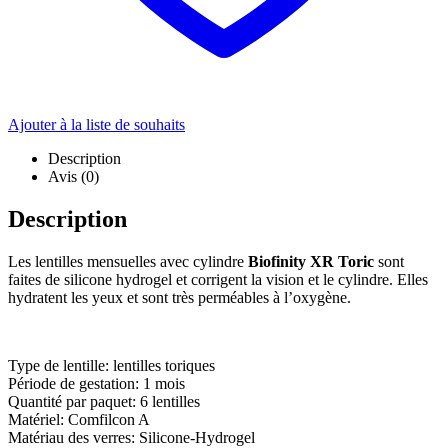
Ajouter à la liste de souhaits
Description
Avis (0)
Description
Les lentilles mensuelles avec cylindre
Biofinity XR Toric
sont
faites de silicone hydrogel et corrigent la vision et le cylindre. Elles
hydratent les yeux et sont très perméables à l’oxygène.
Type de lentille: lentilles toriques
Période de gestation: 1 mois
Quantité par paquet: 6 lentilles
Matériel: Comfilcon A
Matériau des verres: Silicone-Hydrogel