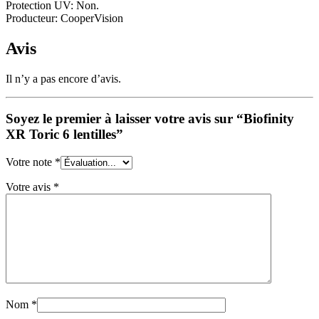
Protection UV: Non.
Producteur: CooperVision
Avis
Il n’y a pas encore d’avis.
Soyez le premier à laisser votre avis sur “Biofinity
XR Toric 6 lentilles”
Votre note
*
Votre avis
*
Nom
*