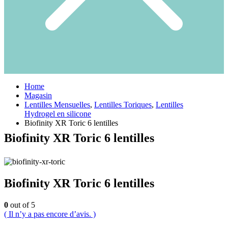
Home
Magasin
Lentilles Mensuelles
,
Lentilles Toriques
,
Lentilles
Hydrogel en silicone
Biofinity XR Toric 6 lentilles
Biofinity XR Toric 6 lentilles
Biofinity XR Toric 6 lentilles
0
out of 5
( Il n’y a pas encore d’avis. )