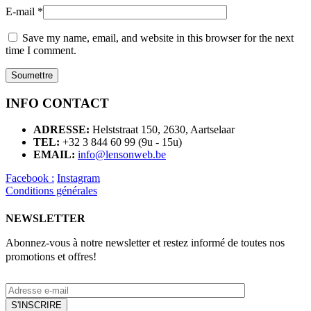
E-mail
*
Save my name, email, and website in this browser for the next
time I comment.
INFO CONTACT
ADRESSE:
Helststraat 150, 2630, Aartselaar
TEL:
+32 3 844 60 99 (9u - 15u)
EMAIL:
info@lensonweb.be
Facebook :
Instagram
Conditions générales
NEWSLETTER
Abonnez-vous à notre newsletter et restez informé de toutes nos
promotions et offres!