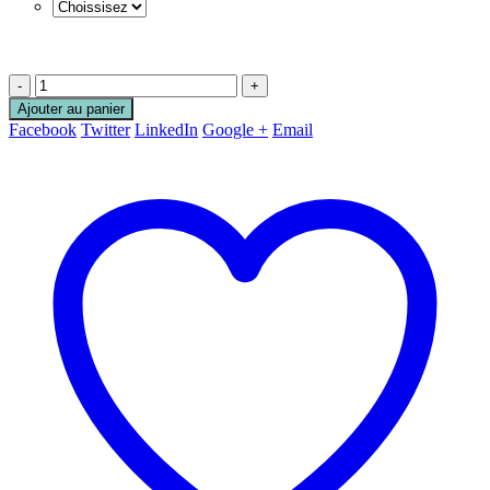
-
+
Ajouter au panier
Facebook
Twitter
LinkedIn
Google +
Email